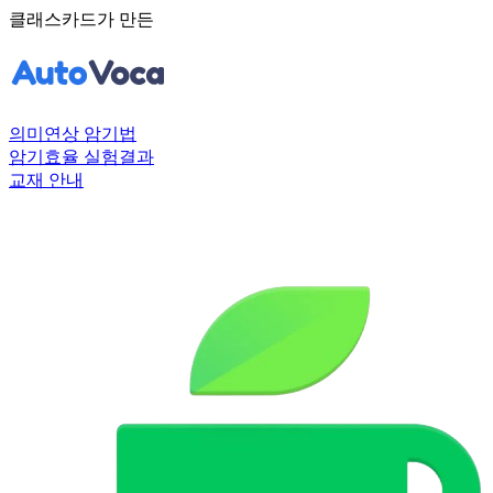
클래스카드가 만든
의미연상 암기법
암기효율 실험결과
교재 안내