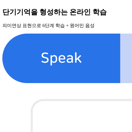
단기기억을 형성하는
온라인 학습
의미연상 표현으로 6단계 학습 + 원어민 음성