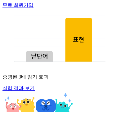
무료 회원가입
증명된
3배
암기 효과
실험 결과 보기