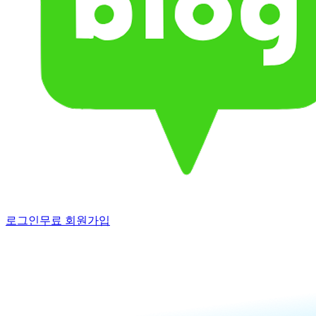
로그인
무료 회원가입