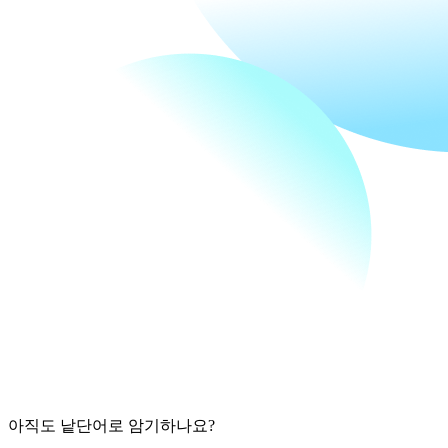
아직도 낱단어로 암기하나요?