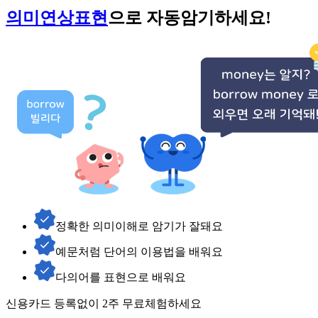
의미연상표현
으로 자동암기하세요!
정확한 의미이해로 암기가 잘돼요
예문처럼 단어의 이용법을 배워요
다의어를 표현으로 배워요
신용카드 등록없이 2주 무료체험하세요